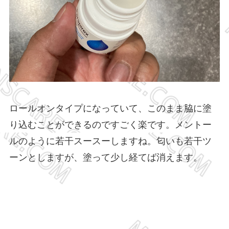
ロールオンタイプになっていて、このまま脇に塗
り込むことができるのですごく楽です。メントー
ルのように若干スースーしますね。匂いも若干ツ
ーンとしますが、塗って少し経てば消えます。