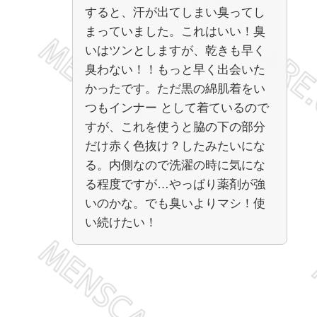
すると、汗が出てしまい臭ってし
まっていました。これはいい！臭
いはツンとしますが、乾きも早く
臭わない！！もっと早く出会いた
かったです。ただ黒の綿肌着をい
つもインナー として着ているので
すが、これを使うと脇の下の部分
だけ赤く色抜け？したみたいにな
る。内側なので洗濯の時に気にな
る程度ですが…やっぱり薬剤が強
いのかな。でも臭いよりマシ！使
い続けたい！