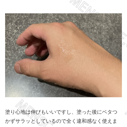
塗り心地は伸びもいいですし、塗った後にベタつ
かずサラッとしているので全く違和感なく使えま