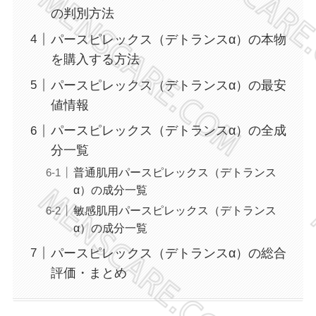
の判別方法
パースピレックス（デトランスα）の本物
を購入する方法
パースピレックス（デトランスα）の最安
値情報
パースピレックス（デトランスα）の全成
分一覧
普通肌用パースピレックス（デトランス
α）の成分一覧
敏感肌用パースピレックス（デトランス
α）の成分一覧
パースピレックス（デトランスα）の総合
評価・まとめ