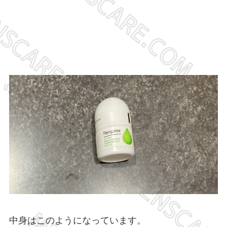
中身はこのようになっています。