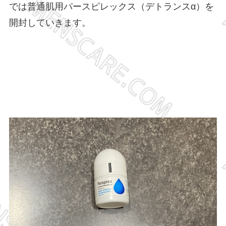
では普通肌用パースピレックス（デトランスα）を
開封していきます。