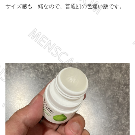
サイズ感も一緒なので、普通肌の色違い版です。