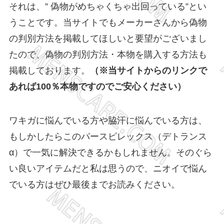
それは、” 偽物がめちゃくちゃ出回っている”とい
うことです。当サイトでもメーカーさんから偽物
の判別方法を掲載してほしいと要望がございまし
たので、偽物の判別方法・本物を購入する方法も
掲載しております。
（※当サイトからのリンクで
あれば100％本物ですのでご安心ください）
ワキガに悩んでいる方や脇汗に悩んでいる方は、
もしかしたらこのパースピレックス（デトランス
α）で一気に解決できるかもしれません。そのぐら
い良いアイテムだと私は思うので、ニオイで悩ん
でいる方はぜひ最後までお読みください。