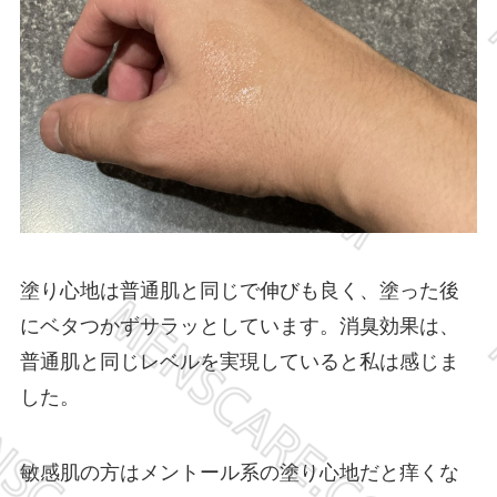
塗り心地は普通肌と同じで伸びも良く、塗った後
にベタつかずサラッとしています。消臭効果は、
普通肌と同じレベルを実現していると私は感じま
した。
敏感肌の方はメントール系の塗り心地だと痒くな