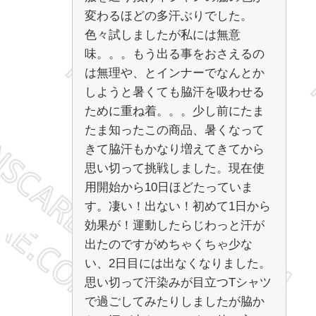
変わるほどの多汗ぶりでした。
色々試しましたが私には無意
味。。。もう出る事をおさえるの
は無理や、とインナーでなんとか
しようと暑くても脇汗を吸わせる
ために重ね着。。。少し前にたま
たま知ったこの商品、暑くなって
きて脇汗もかなり増えてきてから
思い切って挑戦しました。現在使
用開始から10日ほどたっていま
す。凄い！出ない！初めて1日から
効果が！運動したらじわっと汗が
出たのですがめちゃくちゃ少な
い、2日目には出なくなりました。
思い切って汗染みが目立つTシャツ
で過ごしてみたりしましたが脇か