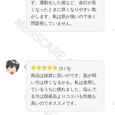
す。運動をした後など、血行が良
くなったときに痒くなりやすい気
がします。私は肌が強いので全く
問題視していません。
(5 / 5)
商品は抜群に良いのです。肌が弱
い方は痒くなるかも。私は使用し
ているうちに慣れました。悩んで
る方は国産品よりコスパも性能も
高いのでオススメです。