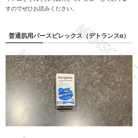
すのでぜひお読みください。
普通肌用パースピレックス（デトランスα）