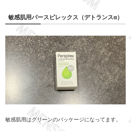
敏感肌用パースピレックス（デトランスα）
敏感肌用はグリーンのパッケージになってます。