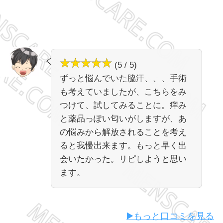
(5 / 5)
ずっと悩んでいた脇汗、、、手術
も考えていましたが、こちらをみ
つけて、試してみることに。痒み
と薬品っぽい匂いがしますが、あ
の悩みから解放されることを考え
ると我慢出来ます。もっと早く出
会いたかった。リピしようと思い
ます。
▶️もっと口コミを見る