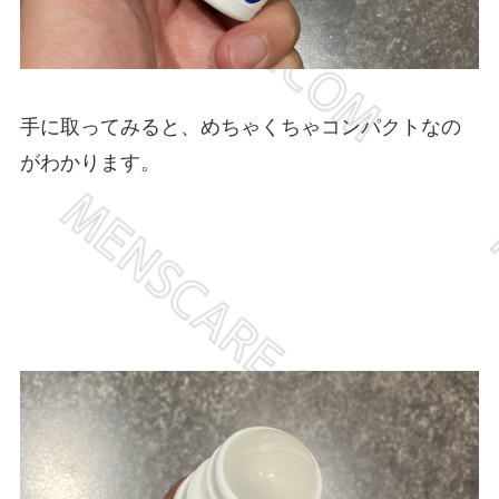
手に取ってみると、めちゃくちゃコンパクトなの
がわかります。