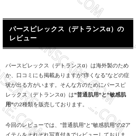
パースピレックス（デトランスα）の
レビュー
パースピレックス（デトランスα）は海外製のため
か、口コミにも掲載ありますが”痒くなる”などの症
状が出る方がいます。そんな方のためにパースピ
レックス（デトランスα）は
”普通肌用”と”敏感肌
用”
の2種類を販売しております。
今回のレビューでは、”普通肌用”と”敏感肌用”の2ア
イテムをそれぞれ写真付きでレビューしておりま