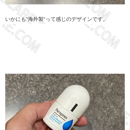
いかにも”海外製”って感じのデザインです。