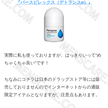
『パースピレックス（デトランスα）』
実際に私も使っておりますが、はっきりいって”め
ちゃくちゃ良い”です！
ちなみにコチラは日本のドラッグストア等には販
売しておりませんのでインターネットからの通販
限定アイテムとなりますが、注意点もあります。