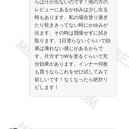
らは汗が出ないのです！他の方の
レビューにあるかゆみは少し出る
時もあります、私の場合塗り過ぎ
たり乾ききってない時にかゆみが
出ます、その時は我慢せずに拭き
取ります、1日塗らないぐらいで効
果は薄れない感じがあるからで
す。片方ずつWを塗るぐらいで充
分効果があります。インナー何枚
も買うならこれをぜひ試してみて
欲しいです！なくなったら絶対リ
ピします！