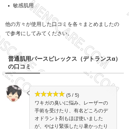
敏感肌用
他の方々が使用した口コミを各々まとめましたの
で参考にしてみてください。
普通肌用パースピレックス（デトランスα）
の口コミ
(5 / 5)
ワキガの臭いに悩み、レーザーの
手術を受けたり、有名どころのデ
オドラント剤もほぼ使いました
が、やはり緊張したり暑かったり