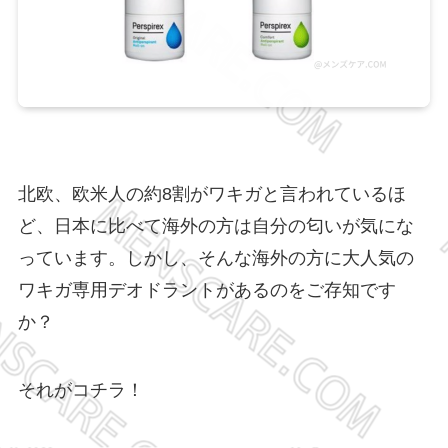
北欧、欧米人の約8割がワキガと言われているほ
ど、日本に比べて海外の方は自分の匂いが気にな
っています。しかし、そんな海外の方に大人気の
ワキガ専用デオドラントがあるのをご存知です
か？
それがコチラ！