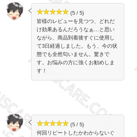
(5 / 5)
皆様のレビューを見つつ、どれだ
け効果あるんだろうなぁ…と思い
ながら、商品到着後すぐに使用し
て3日経過しました。もう、今の状
態でも全然匂いません。驚きで
す。お悩みの方に強くお勧めしま
す！
(5 / 5)
何回リピートしたかわからないぐ