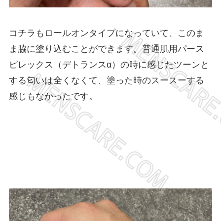
コチラもロールオンタイプになっていて、このま
ま脇に塗り込むことができます。普通肌用パース
ピレックス（デトランスα）の時に感じたツーンと
する匂いは全くなくて、塗った時のスースーする
感じもなかったです。