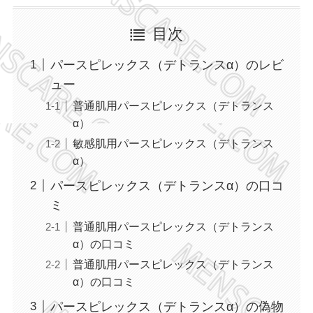
目次
パースピレックス（デトランスα）のレビ
ュー
普通肌用パースピレックス（デトランス
α）
敏感肌用パースピレックス（デトランス
α）
パースピレックス（デトランスα）の口コ
ミ
普通肌用パースピレックス（デトランス
α）の口コミ
普通肌用パースピレックス（デトランス
α）の口コミ
パースピレックス（デトランスα）の偽物