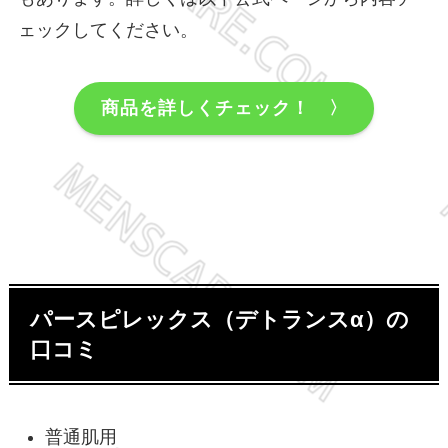
ェックしてください。
商品を詳しくチェック！ 〉
パースピレックス（デトランスα）の
口コミ
普通肌用