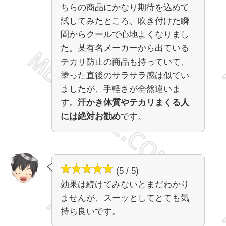
ちらの商品にかなり期待を込めて
試してみたところ、吹き付けた瞬
間からクールで心地よくなりまし
た。某有名メーカーから出ている
テカリ防止の商品も持っていて、
塗った直後のサラサラ感は似てい
ましたが、手軽さが全然違いま
す。
汗かき体質やテカリまくる人
には絶対お勧め
です。
(5 / 5)
効果は続けてみないとまだわかり
ませんが、スーッとしてとても気
持ち良いです。