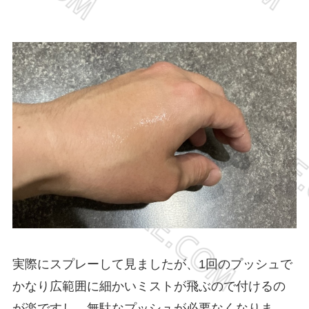
実際にスプレーして見ましたが、1回のプッシュで
かなり広範囲に細かいミストが飛ぶので付けるの
が楽ですし、無駄なプッシュが必要なくなりま