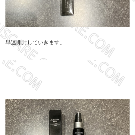
早速開封していきます。