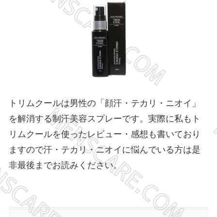
トリムクールは
男性の「顔汗・テカリ・ニオイ」
を解消する制汗美容スプレーです。実際に私もト
リムクールを使ったレビュー・感想も書いており
ますので汗・テカリ・ニオイに悩んでいる方は是
非最後までお読みください。