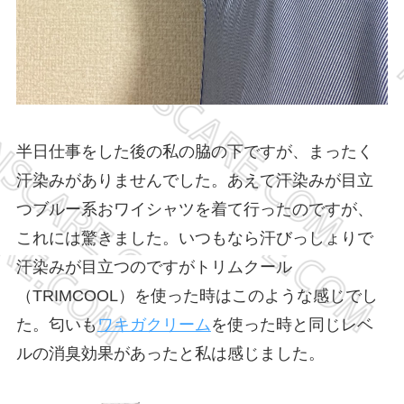
半日仕事をした後の私の脇の下ですが、まったく
汗染みがありませんでした。あえて汗染みが目立
つブルー系おワイシャツを着て行ったのですが、
これには驚きました。いつもなら汗びっしょりで
汗染みが目立つのですがトリムクール
（TRIMCOOL）を使った時はこのような感じでし
た。匂いも
ワキガクリーム
を使った時と同じレベ
ルの消臭効果があったと私は感じました。