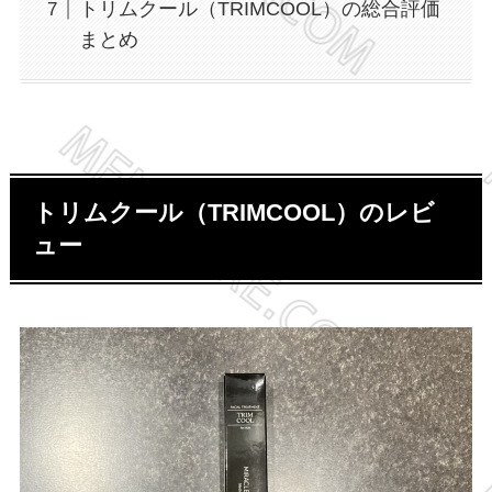
トリムクール（TRIMCOOL）の総合評価
まとめ
トリムクール（TRIMCOOL）のレビ
ュー