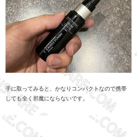
手に取ってみると、かなりコンパクトなので携帯
しても全く邪魔にならないです。