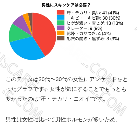
このデータは20代〜30代の女性にアンケートをと
ったグラフです。女性が気にすることでもっとも
多かったのは”汗・テカリ・ニオイ”です。
男性は女性に比べて男性ホルモンが多いため、