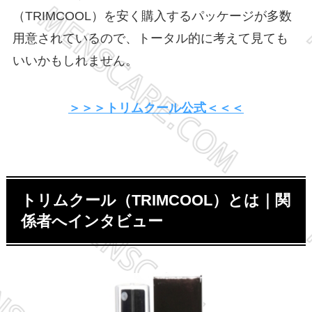
（TRIMCOOL）を安く購入するパッケージが多数
用意されているので、トータル的に考えて見ても
いいかもしれません。
＞＞＞トリムクール公式＜＜＜
トリムクール（TRIMCOOL）とは｜関
係者へインタビュー