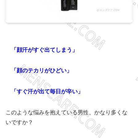
「顔汗がすぐ出てしまう」
「顔のテカリがひどい」
「すぐ汗が出て毎日が辛い」
このような悩みを抱えている男性、かなり多くな
いですか？