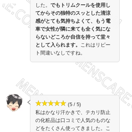
した。
でもトリムクールを使用し
てからその独特のスッとした清涼
感がとても気持ちよくて、もう電
車で女性が隣に来ても全く気にな
らないどころか自信を持って堂々
として入られます。
これはリピー
ト間違いなしですね。
(5 / 5)
私はかなり汗かきで、テカリ防止
の化粧品は口コミで人気のものな
どをたくさん使ってきました。こ