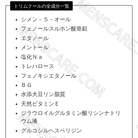
トリムクールの全成分一覧
シメン－５－オール
フェノールスルホン酸亜鉛
エタノール
メントール
塩化Ｎａ
トレハロース
フェノキシエタノール
ＢＧ
水添大豆リン脂質
天然ビタミンＥ
ジラウロイルグルタミン酸リシンナトリ
ウム液
グルコシルヘスペリジン