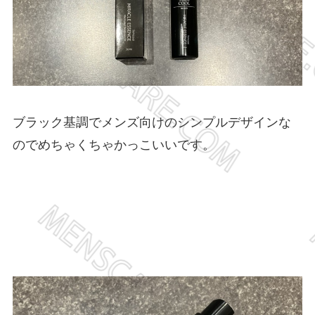
ブラック基調でメンズ向けのシンプルデザインな
のでめちゃくちゃかっこいいです。