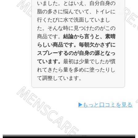
いました。とはいえ、自分自身の
脂の多さに悩んでいて、トイレに
行くたびに水で洗面していまし
た。そんな時に見つけたのがこの
商品です。
結論から言うと、素晴
らしい商品です。毎朝欠かさずに
スプレーするのが自身の源となっ
ています。
最初は少量でしたが慣
れてきたら量を多めに塗ったりし
て調整しています。
▶️もっと口コミを見る