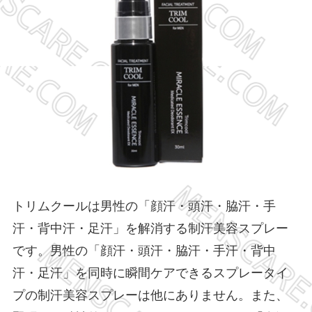
トリムクールは男性の「顔汗・頭汗・脇汗・手
汗・背中汗・足汗」を解消する制汗美容スプレー
です。男性の「顔汗・頭汗・脇汗・手汗・背中
汗・足汗」を同時に瞬間ケアできるスプレータイ
プの制汗美容スプレーは他にありません。また、