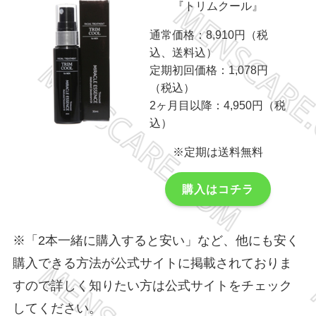
『トリムクール』
通常価格：8,910円（税
込、送料込）
定期初回価格：1,078円
（税込）
2ヶ月目以降：4,950円（税
込）
※定期は送料無料
購入はコチラ
※「2本一緒に購入すると安い」など、他にも安く
購入できる方法が公式サイトに掲載されておりま
すので詳しく知りたい方は公式サイトをチェック
してください。