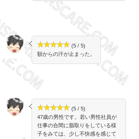
(5 / 5)
額からの汗が止まった。
(5 / 5)
47歳の男性です。若い男性社員が
仕事の合間に脂取りをしている様
子をみては、少し不快感を感じて