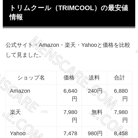
トリムクール（TRIMCOOL）の最安値
情報
公式サイト・Amazon・楽天・Yahooと価格を比較
して見ました。
ショップ名
価格
送料
合計
Amazon
6,640
240円
6,880
円
円
楽天
7,980
無料
7,980
円
円
Yahoo
7,478
980円
8,458