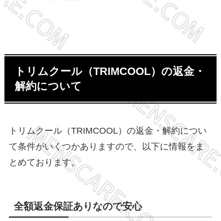
トリムクール（TRIMCOOL）の返金・
解約について
トリムクール（TRIMCOOL）の返金・解約につい
て条件がいくつかありますので、以下に情報をま
とめております。
全額返金保証ありなので安心