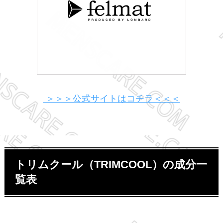
＞＞＞公式サイトはコチラ＜＜＜
トリムクール（TRIMCOOL）の成分一
覧表