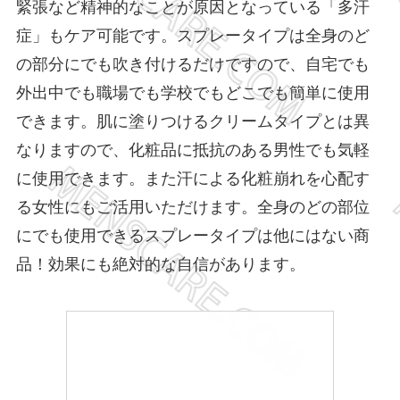
緊張など精神的なことが原因となっている「多汗
症」もケア可能です。スプレータイプは全身のど
の部分にでも吹き付けるだけですので、自宅でも
外出中でも職場でも学校でもどこでも簡単に使用
できます。肌に塗りつけるクリームタイプとは異
なりますので、化粧品に抵抗のある男性でも気軽
に使用できます。また汗による化粧崩れを心配す
る女性にもご活用いただけます。全身のどの部位
にでも使用できるスプレータイプは他にはない商
品！効果にも絶対的な自信があります。