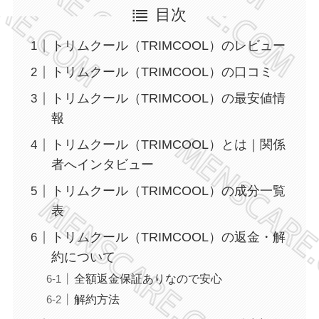
目次
トリムクール（TRIMCOOL）のレビュー
トリムクール（TRIMCOOL）の口コミ
トリムクール（TRIMCOOL）の最安値情
報
トリムクール（TRIMCOOL）とは｜関係
者へインタビュー
トリムクール（TRIMCOOL）の成分一覧
表
トリムクール（TRIMCOOL）の返金・解
約について
全額返金保証ありなので安心
解約方法