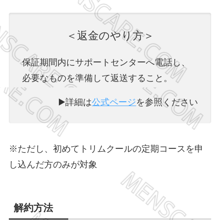
＜返金のやり方＞
保証期間内にサポートセンターへ電話し、
必要なものを準備して返送すること。
▶️詳細は
公式ページ
を参照ください
※ただし、初めてトリムクールの定期コースを申
し込んだ方のみが対象
解約方法