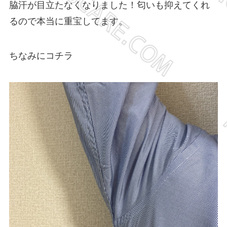
脇汗が目立たなくなりました！匂いも抑えてくれ
るので本当に重宝してます。
ちなみにコチラ