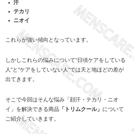
汗
テカリ
ニオイ
これらが強い傾向となっています。
しかしこれらの悩みについて”日頃ケアをしている
人”と”ケアをしていない人”では天と地ほどの差が
出てきます。
そこで今回はそんな悩み「顔汗・テカリ・ニオ
イ」を解決できる商品
「トリムクール」
について
ご紹介していきます。