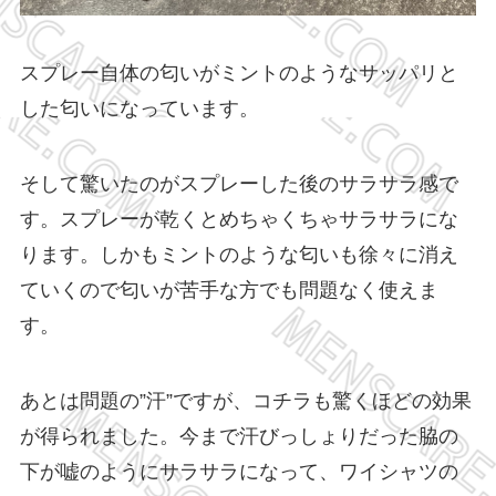
スプレー自体の匂いがミントのようなサッパリと
した匂いになっています。
そして驚いたのがスプレーした後のサラサラ感で
す。スプレーが乾くとめちゃくちゃサラサラにな
ります。しかもミントのような匂いも徐々に消え
ていくので匂いが苦手な方でも問題なく使えま
す。
あとは問題の”汗”ですが、コチラも驚くほどの効果
が得られました。今まで汗びっしょりだった脇の
下が嘘のようにサラサラになって、ワイシャツの