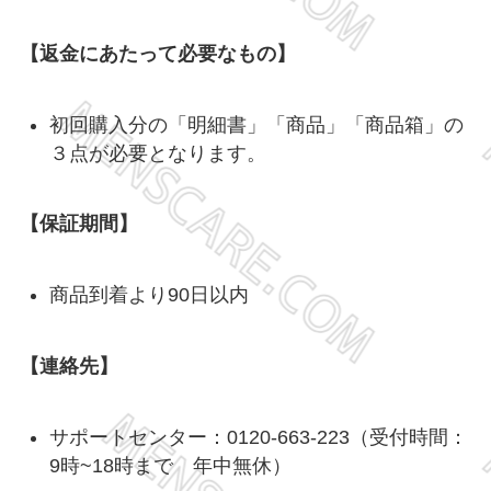
【返金にあたって必要なもの】
初回購入分の「明細書」「商品」「商品箱」の
３点が必要となります。
【保証期間】
商品到着より90日以内
【連絡先】
サポートセンター：0120-663-223（受付時間：
9時~18時まで 年中無休）