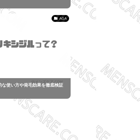
AGA
的な使い方や発毛効果を徹底検証