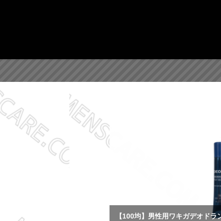
【100均】男性用ワキガデオドラン