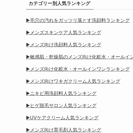
カテゴリー別人気ランキング
▶️毛穴の汚れをガッツリ落とす洗顔料ランキング
▶️メンズスキンケア人気ランキング
▶️メンズ向け洗顔料人気ランキング
▶️敏感肌・乾燥肌のメンズ向け化粧水・オールイ
▶️メンズ向け化粧水・オールインワンランキング
▶️メンズ向けワキガクリーム人気ランキング
▶️ニキビ用洗顔料人気ランキング
▶️ヒゲ脱毛サロン人気ランキング
▶️UVケアクリーム人気ランキング
▶️メンズ向け育毛剤人気ランキング