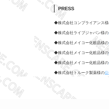
PRESS
◆株式会社コンプライアンス様
◆株式会社ライブジャパン様の
◆株式会社メイコー化粧品様の
◆株式会社メイコー化粧品様の
◆株式会社メイコー化粧品様の
◆株式会社トルーク製薬様の
公