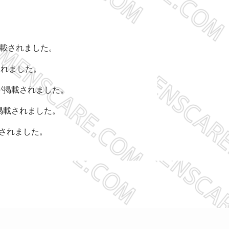
載されました。
されました。
が掲載されました。
掲載されました。
されました。