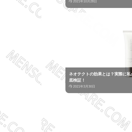
2021年10月28日
ネオテクトの効果とは？実際に私
底検証！
2021年3月30日