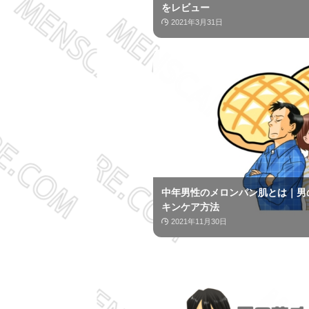
をレビュー
2021年3月31日
中年男性のメロンパン肌とは｜男
キンケア方法
2021年11月30日